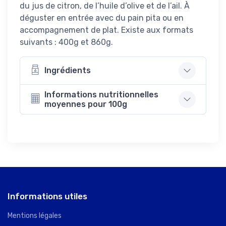
du jus de citron, de l’huile d’olive et de l’ail. À
déguster en entrée avec du pain pita ou en
accompagnement de plat. Existe aux formats
suivants : 400g et 860g.
Ingrédients
Informations nutritionnelles
moyennes pour 100g
Informations utiles
Mentions légales