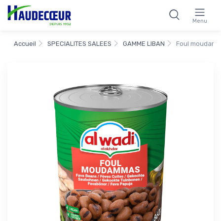
Menu
Accueil
SPECIALITES SALEES
GAMME LIBAN
Foul moudamma