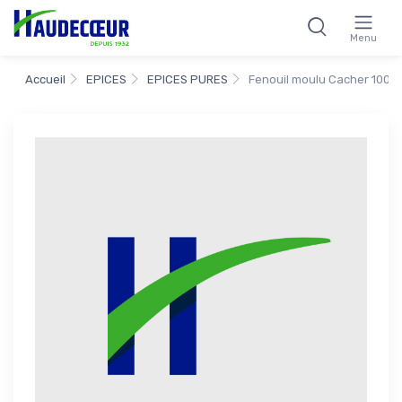
Menu
Accueil
EPICES
EPICES PURES
Fenouil moulu Cacher 100g 