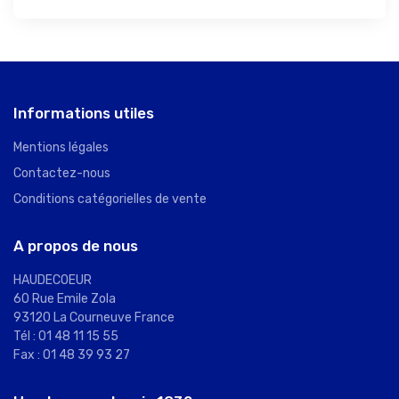
Informations utiles
Mentions légales
Contactez-nous
Conditions catégorielles de vente
A propos de nous
HAUDECOEUR
60 Rue Emile Zola
93120 La Courneuve France
Tél : 01 48 11 15 55
Fax : 01 48 39 93 27