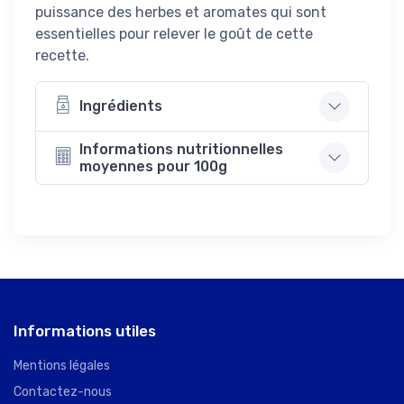
puissance des herbes et aromates qui sont
essentielles pour relever le goût de cette
recette.
Ingrédients
Informations nutritionnelles
moyennes pour 100g
Informations utiles
Mentions légales
Contactez-nous