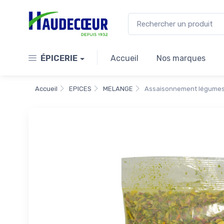
ÉPICERIE
Accueil
Nos marques
Accueil
EPICES
MELANGE
Assaisonnement légumes