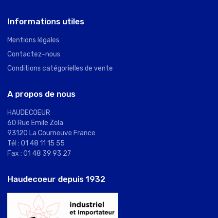
Informations utiles
Mentions légales
Contactez-nous
Conditions catégorielles de vente
A propos de nous
HAUDECOEUR
60 Rue Emile Zola
93120 La Courneuve France
Tél : 01 48 11 15 55
Fax : 01 48 39 93 27
Haudecoeur depuis 1932