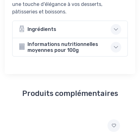
une touche d'élégance à vos desserts,
pâtisseries et boissons.
Ingrédients
Informations nutritionnelles
moyennes pour 100g
Produits complémentaires